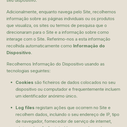
seu dispositivo.
Adicionalmente, enquanto navega pelo Site, recolhemos
informação sobre as páginas individuais ou os produtos
que visualiza, os sites ou termos de pesquisa que o
direcionaram para o Site e a informação sobre como
interage com o Site. Referimo-nos a esta informação
recolhida automaticamente como
Informação do
Dispositivo
.
Recolhemos Informação do Dispositivo usando as
tecnologias seguintes:
Cookies
são ficheiros de dados colocados no seu
dispositivo ou computador e frequentemente incluem
um identificador anónimo único.
Log files
registam ações que ocorrem no Site e
recolhem dados, incluindo o seu endereço de IP, tipo
de navegador, fornecedor de serviço de internet,