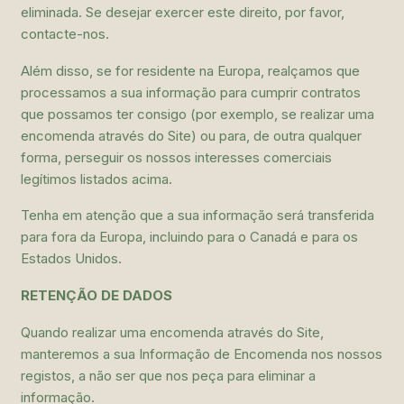
eliminada. Se desejar exercer este direito, por favor,
contacte-nos.
Além disso, se for residente na Europa, realçamos que
processamos a sua informação para cumprir contratos
que possamos ter consigo (por exemplo, se realizar uma
encomenda através do Site) ou para, de outra qualquer
forma, perseguir os nossos interesses comerciais
legítimos listados acima.
Tenha em atenção que a sua informação será transferida
para fora da Europa, incluindo para o Canadá e para os
Estados Unidos.
RETENÇÃO DE DADOS
Quando realizar uma encomenda através do Site,
manteremos a sua Informação de Encomenda nos nossos
registos, a não ser que nos peça para eliminar a
informação.