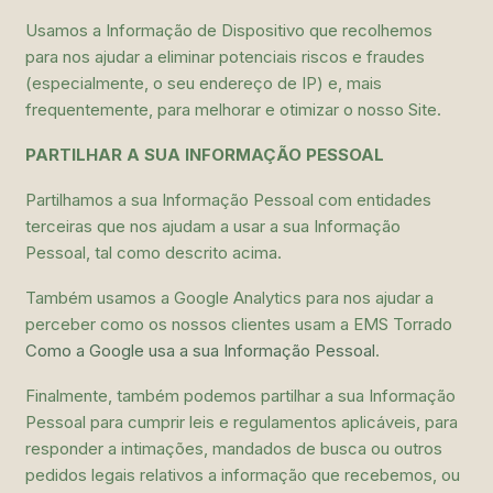
Usamos a Informação de Dispositivo que recolhemos
para nos ajudar a eliminar potenciais riscos e fraudes
(especialmente, o seu endereço de IP) e, mais
frequentemente, para melhorar e otimizar o nosso Site.
PARTILHAR A SUA INFORMAÇÃO PESSOAL
Partilhamos a sua Informação Pessoal com entidades
terceiras que nos ajudam a usar a sua Informação
Pessoal, tal como descrito acima.
Também usamos a Google Analytics para nos ajudar a
perceber como os nossos clientes usam a EMS Torrado
Como a Google usa a sua Informação Pessoal
.
Finalmente, também podemos partilhar a sua Informação
Pessoal para cumprir leis e regulamentos aplicáveis, para
responder a intimações, mandados de busca ou outros
pedidos legais relativos a informação que recebemos, ou