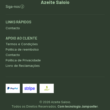
Azeite Saloio
Siga-nos
LINKS RÁPIDOS
Contacto
APOIO AO CLIENTE
Termos e Condições
Politica de reembolso
Contacto
Política de Privacidade
Livro de Reclamações
2026 Azeite Saloio.
Todos os Direitos Reservados.
Com tecnologia Jumpseller
.