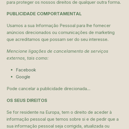
para proteger os nossos direitos de qualquer outra forma.
PUBLICIDADE COMPORTAMENTAL
Usamos a sua Informação Pessoal para lhe fornecer
anúncios direcionados ou comunicações de marketing
que acreditamos que possam ser do seu interesse.
Mencione ligações de cancelamento de serviços
externos, tais como:
Facebook
Google
Pode cancelar a publicidade direcionada...
OS SEUS DIREITOS
Se for residente na Europa, tem o direito de aceder à
informação pessoal que temos sobre si e de pedir que a
sua informação pessoal seja corrigida, atualizada ou