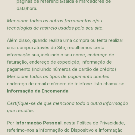
páginas de referência/saída e marcadores de
data/hora.
Mencione todas as outras ferramentas e/ou
tecnologias de rastreio usadas pelo seu site.
Além disso, quando realiza uma compra ou tenta realizar
uma compra através do Site, recolhemos certa
informação sua, incluindo o seu nome, endereço de
faturação, endereço de expedição, informação de
pagamento (incluindo números de cartão de crédito)
Mencione todos os tipos de pagamento aceites
,
endereço de email e número de telefone. Isto chama-se
Informação da Encomenda
.
Certifique-se de que menciona toda a outra informação
que recolhe.
Por
Informação Pessoal
, nesta Política de Privacidade,
referimo-nos a Informação do Dispositivo e Informação