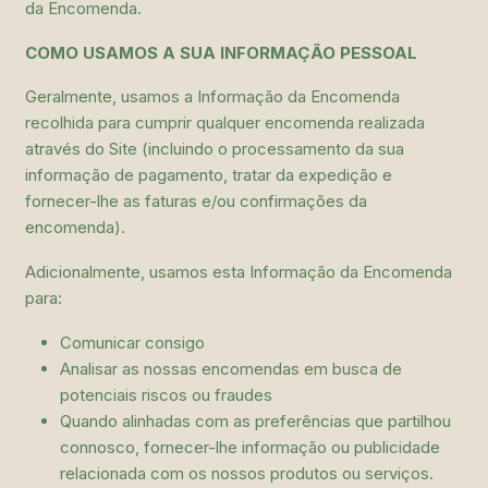
da Encomenda.
COMO USAMOS A SUA INFORMAÇÃO PESSOAL
Geralmente, usamos a Informação da Encomenda
recolhida para cumprir qualquer encomenda realizada
através do Site (incluindo o processamento da sua
informação de pagamento, tratar da expedição e
fornecer-lhe as faturas e/ou confirmações da
encomenda).
Adicionalmente, usamos esta Informação da Encomenda
para:
Comunicar consigo
Analisar as nossas encomendas em busca de
potenciais riscos ou fraudes
Quando alinhadas com as preferências que partilhou
connosco, fornecer-lhe informação ou publicidade
relacionada com os nossos produtos ou serviços.