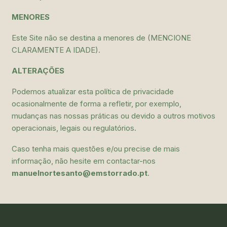
MENORES
Este Site não se destina a menores de (MENCIONE
CLARAMENTE A IDADE).
ALTERAÇÕES
Podemos atualizar esta política de privacidade
ocasionalmente de forma a refletir, por exemplo,
mudanças nas nossas práticas ou devido a outros motivos
operacionais, legais ou regulatórios.
Caso tenha mais questões e/ou precise de mais
informação, não hesite em contactar-nos
manuelnortesanto@emstorrado.pt
.