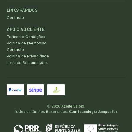
LINKS RÁPIDOS
Contacto
APOIO AO CLIENTE
Termos e Condições
Politica de reembolso
Contacto
Política de Privacidade
Livro de Reclamações
2026 Azeite Saloio.
Todos os Direitos Reservados.
Com tecnologia Jumpseller
.