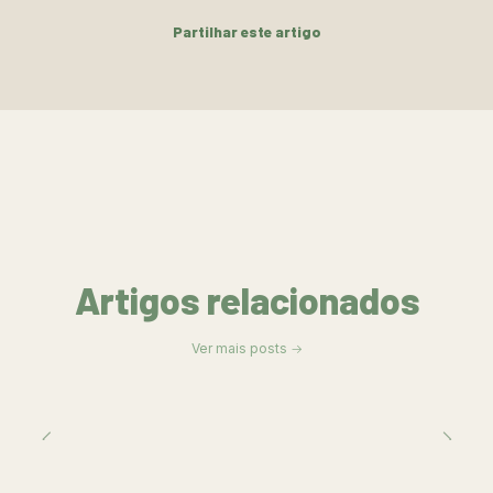
Partilhar este artigo
Artigos relacionados
Ver mais posts